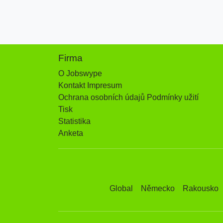
Firma
O Jobswype
Kontakt Impresum
Ochrana osobních údajů Podmínky užití
Tisk
Statistika
Anketa
Global
Německo
Rakousko