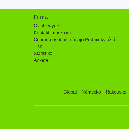
Firma
O Jobswype
Kontakt Impresum
Ochrana osobních údajů Podmínky užití
Tisk
Statistika
Anketa
Global
Německo
Rakousko