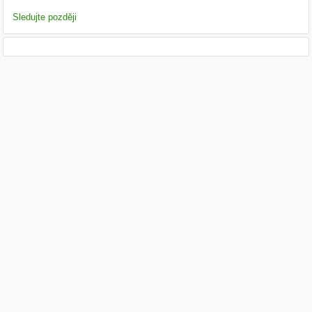
Sledujte později