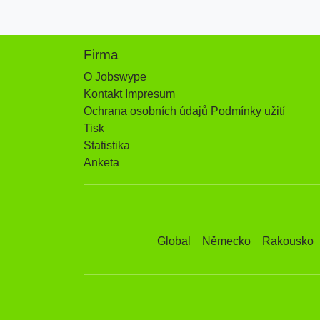
Firma
O Jobswype
Kontakt Impresum
Ochrana osobních údajů Podmínky užití
Tisk
Statistika
Anketa
Global
Německo
Rakousko