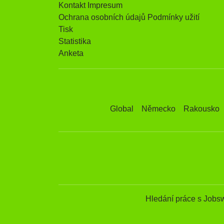
Kontakt Impresum
Ochrana osobních údajů Podmínky užití
Tisk
Statistika
Anketa
Global
Německo
Rakousko
Hledání práce s Jobs