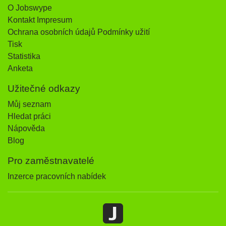
O Jobswype
Kontakt Impresum
Ochrana osobních údajů Podmínky užití
Tisk
Statistika
Anketa
Užitečné odkazy
Můj seznam
Hledat práci
Nápověda
Blog
Pro zaměstnavatelé
Inzerce pracovních nabídek