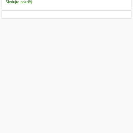
Sledujte později