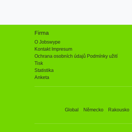
Firma
O Jobswype
Kontakt Impresum
Ochrana osobních údajů Podmínky užití
Tisk
Statistika
Anketa
Global
Německo
Rakousko