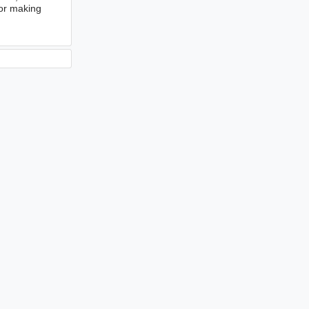
for making