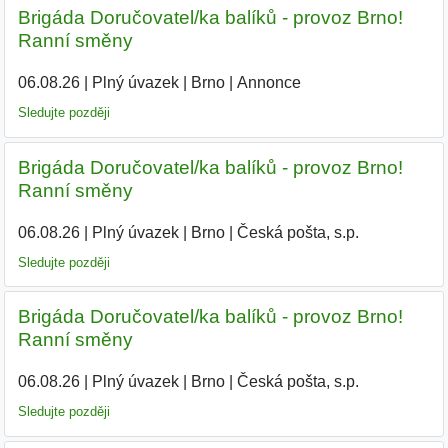
Brigáda Doručovatel/ka balíků - provoz Brno!
Ranní směny
06.08.26
|
Plný úvazek
|
Brno
|
Annonce
Sledujte později
Brigáda Doručovatel/ka balíků - provoz Brno!
Ranní směny
06.08.26
|
Plný úvazek
|
Brno
|
Česká pošta, s.p.
Sledujte později
Brigáda Doručovatel/ka balíků - provoz Brno!
Ranní směny
06.08.26
|
Plný úvazek
|
Brno
|
Česká pošta, s.p.
Sledujte později