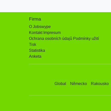
Firma
O Jobswype
Kontakt Impresum
Ochrana osobních údajů Podmínky užití
Tisk
Statistika
Anketa
Global
Německo
Rakousko