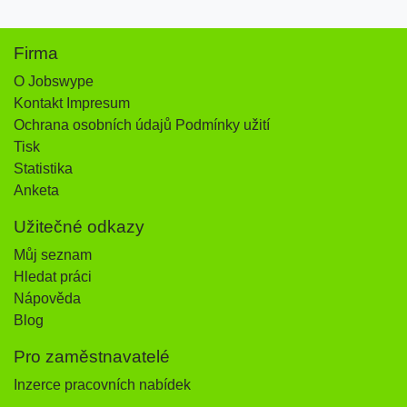
Firma
O Jobswype
Kontakt Impresum
Ochrana osobních údajů Podmínky užití
Tisk
Statistika
Anketa
Užitečné odkazy
Můj seznam
Hledat práci
Nápověda
Blog
Pro zaměstnavatelé
Inzerce pracovních nabídek