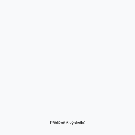
Přibližně 6 výsledků