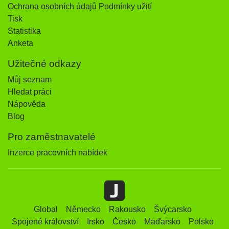
Ochrana osobních údajů Podmínky užití
Tisk
Statistika
Anketa
Užitečné odkazy
Můj seznam
Hledat práci
Nápověda
Blog
Pro zaměstnavatelé
Inzerce pracovních nabídek
Global
Německo
Rakousko
Švýcarsko
Spojené království
Irsko
Česko
Maďarsko
Polsko