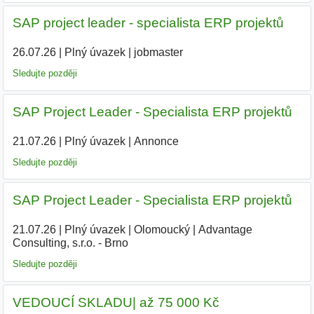
SAP project leader - specialista ERP projektů
26.07.26
|
Plný úvazek
|
jobmaster
Sledujte později
SAP Project Leader - Specialista ERP projektů
21.07.26
|
Plný úvazek
|
Annonce
Sledujte později
SAP Project Leader - Specialista ERP projektů
21.07.26
|
Plný úvazek
|
Olomoucký
|
Advantage
Consulting, s.r.o. - Brno
Sledujte později
VEDOUCÍ SKLADU| až 75 000 Kč