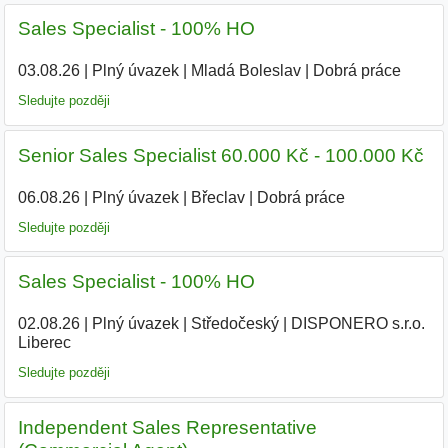
Sales Specialist - 100% HO
03.08.26
|
Plný úvazek
|
Mladá Boleslav
|
Dobrá práce
Sledujte později
Senior Sales Specialist 60.000 Kč - 100.000 Kč
06.08.26
|
Plný úvazek
|
Břeclav
|
Dobrá práce
Sledujte později
Sales Specialist - 100% HO
02.08.26
|
Plný úvazek
|
Středočeský
|
DISPONERO s.r.o.
Liberec
Sledujte později
Independent Sales Representative