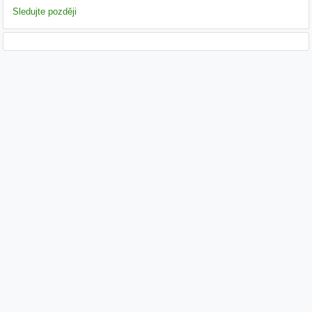
Sledujte později