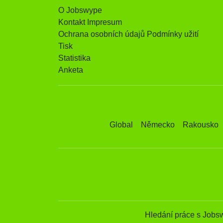
O Jobswype
Kontakt Impresum
Ochrana osobních údajů Podmínky užití
Tisk
Statistika
Anketa
Global
Německo
Rakousko
Hledání práce s Jobs