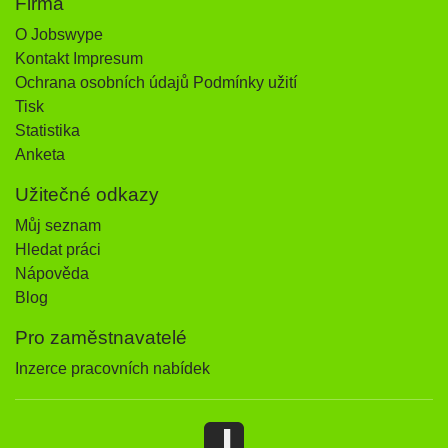
Firma
O Jobswype
Kontakt Impresum
Ochrana osobních údajů Podmínky užití
Tisk
Statistika
Anketa
Užitečné odkazy
Můj seznam
Hledat práci
Nápověda
Blog
Pro zaměstnavatelé
Inzerce pracovních nabídek