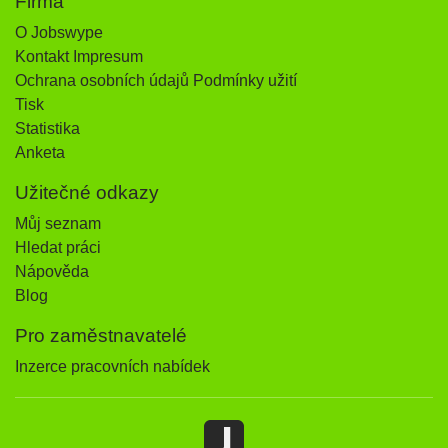
Firma
O Jobswype
Kontakt Impresum
Ochrana osobních údajů Podmínky užití
Tisk
Statistika
Anketa
Užitečné odkazy
Můj seznam
Hledat práci
Nápověda
Blog
Pro zaměstnavatelé
Inzerce pracovních nabídek