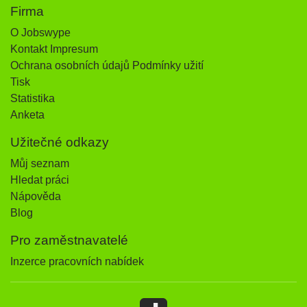
Firma
O Jobswype
Kontakt Impresum
Ochrana osobních údajů Podmínky užití
Tisk
Statistika
Anketa
Užitečné odkazy
Můj seznam
Hledat práci
Nápověda
Blog
Pro zaměstnavatelé
Inzerce pracovních nabídek