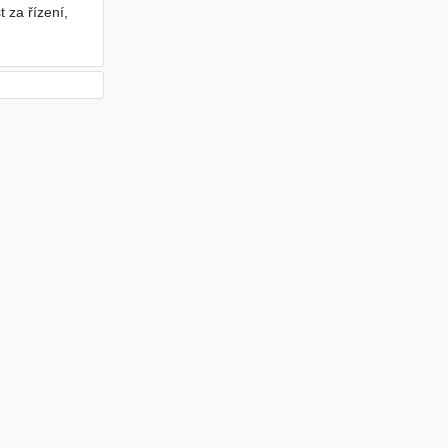
 za řízení,