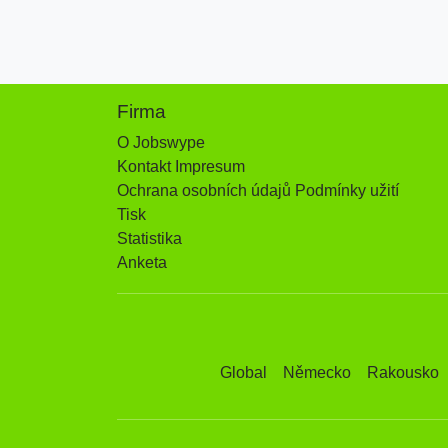
Firma
O Jobswype
Kontakt Impresum
Ochrana osobních údajů Podmínky užití
Tisk
Statistika
Anketa
Global
Německo
Rakousko