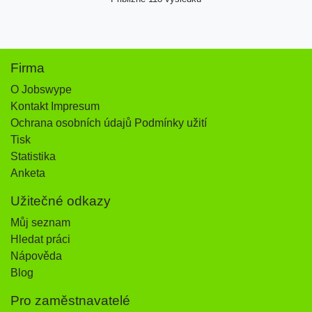
Firma
O Jobswype
Kontakt Impresum
Ochrana osobních údajů Podmínky užití
Tisk
Statistika
Anketa
Užitečné odkazy
Můj seznam
Hledat práci
Nápověda
Blog
Pro zaměstnavatelé