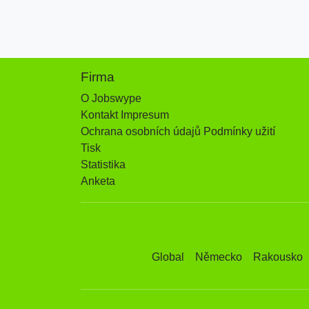
Firma
O Jobswype
Kontakt Impresum
Ochrana osobních údajů Podmínky užití
Tisk
Statistika
Anketa
Global
Německo
Rakousko