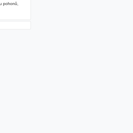
tu pohonů,