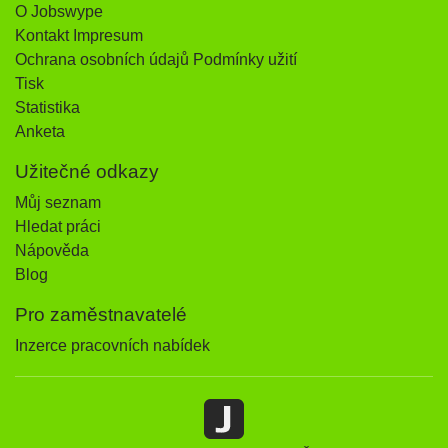
O Jobswype
Kontakt Impresum
Ochrana osobních údajů Podmínky užití
Tisk
Statistika
Anketa
Užitečné odkazy
Můj seznam
Hledat práci
Nápověda
Blog
Pro zaměstnavatelé
Inzerce pracovních nabídek