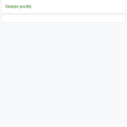
Sledujte později