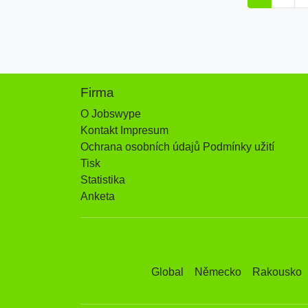
Firma
O Jobswype
Kontakt Impresum
Ochrana osobních údajů Podmínky užití
Tisk
Statistika
Anketa
Global
Německo
Rakousko