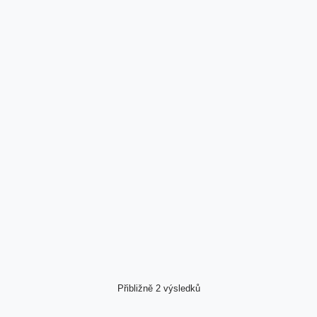
Přibližně 2 výsledků