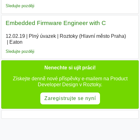
Sledujte později
Embedded Firmware Engineer with C
12.02.19
|
Plný úvazek
|
Roztoky (Hlavní město Praha)
|
Eaton
|
Sledujte později
Nenechte si ujít práci!
Získejte denně nové příspěvky e-mailem na Product
Developer Design v Roztoky.
Zaregistrujte se nyní