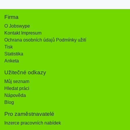
Firma
O Jobswype
Kontakt Impresum
Ochrana osobních údajů Podmínky užití
Tisk
Statistika
Anketa
Užitečné odkazy
Můj seznam
Hledat práci
Nápověda
Blog
Pro zaměstnavatelé
Inzerce pracovních nabídek