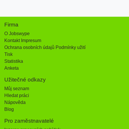
Firma
O Jobswype
Kontakt Impresum
Ochrana osobních údajů Podmínky užití
Tisk
Statistika
Anketa
Užitečné odkazy
Můj seznam
Hledat práci
Nápověda
Blog
Pro zaměstnavatelé