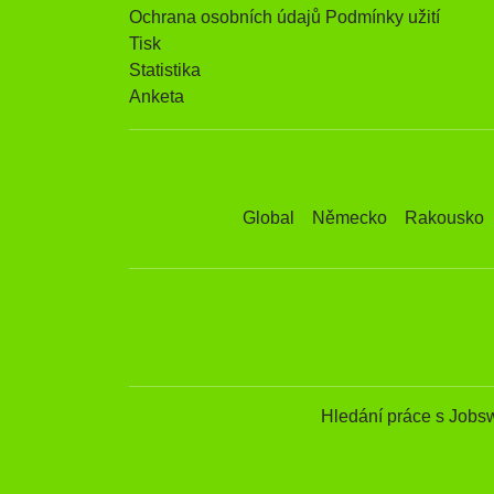
Ochrana osobních údajů Podmínky užití
Tisk
Statistika
Anketa
Global
Německo
Rakousko
Hledání práce s Jobs