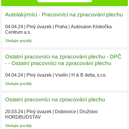
Autolakýrníci - Pracovníci na zpracování plechu
04.04.24
|
Plný úvazek
|
Praha
|
Autosalon Klokočka
Centrum a.s.
|
Sledujte později
Ostatní pracovníci na zpracování plechu - DPČ
- - Ostatní pracovníci na zpracování plechu
04.04.24
|
Plný úvazek
|
Vsetín
|
H & B delta, s.r.o.
|
Sledujte později
Ostatní pracovníci na zpracování plechu
20.03.24
|
Plný úvazek
|
Dobrovice
|
Družstvo
HORDBUDSTAV
|
Sledujte později