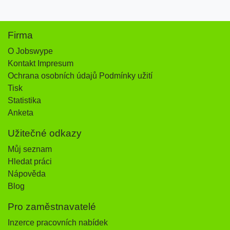
Firma
O Jobswype
Kontakt Impresum
Ochrana osobních údajů Podmínky užití
Tisk
Statistika
Anketa
Užitečné odkazy
Můj seznam
Hledat práci
Nápověda
Blog
Pro zaměstnavatelé
Inzerce pracovních nabídek