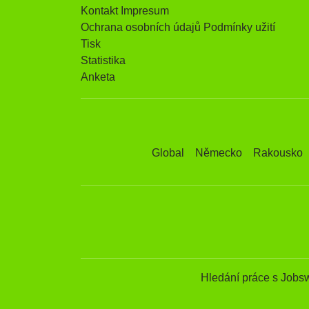
Kontakt Impresum
Ochrana osobních údajů Podmínky užití
Tisk
Statistika
Anketa
Global
Německo
Rakousko
Hledání práce s Jobs