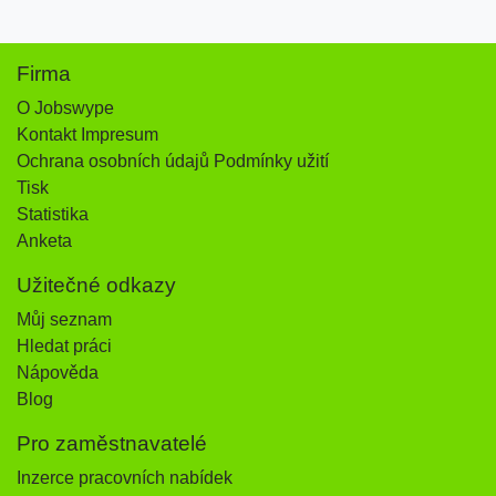
Firma
O Jobswype
Kontakt Impresum
Ochrana osobních údajů Podmínky užití
Tisk
Statistika
Anketa
Užitečné odkazy
Můj seznam
Hledat práci
Nápověda
Blog
Pro zaměstnavatelé
Inzerce pracovních nabídek