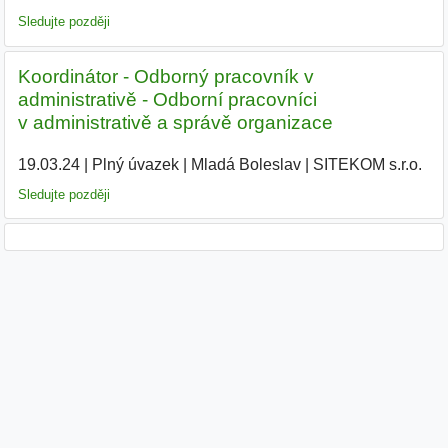
Sledujte později
Koordinátor - Odborný pracovník v
administrativě - Odborní pracovníci
v administrativě a správě organizace
19.03.24
|
Plný úvazek
|
Mladá Boleslav
|
SITEKOM s.r.o.
|
Sledujte později