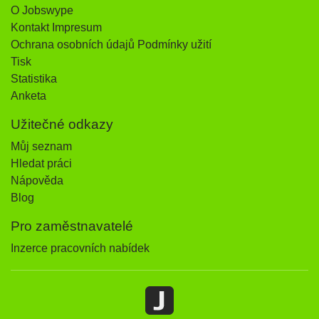
O Jobswype
Kontakt Impresum
Ochrana osobních údajů Podmínky užití
Tisk
Statistika
Anketa
Užitečné odkazy
Můj seznam
Hledat práci
Nápověda
Blog
Pro zaměstnavatelé
Inzerce pracovních nabídek