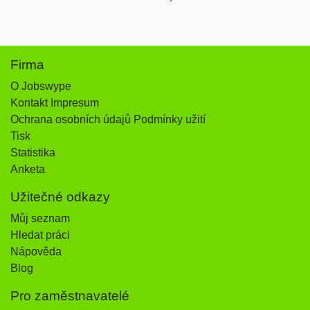
Firma
O Jobswype
Kontakt Impresum
Ochrana osobních údajů Podmínky užití
Tisk
Statistika
Anketa
Užitečné odkazy
Můj seznam
Hledat práci
Nápověda
Blog
Pro zaměstnavatelé