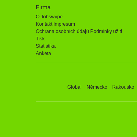
Firma
O Jobswype
Kontakt Impresum
Ochrana osobních údajů Podmínky užití
Tisk
Statistika
Anketa
Global
Německo
Rakousko