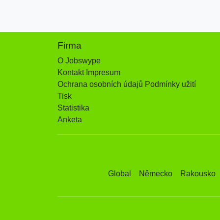
Firma
O Jobswype
Kontakt Impresum
Ochrana osobních údajů Podmínky užití
Tisk
Statistika
Anketa
Global
Německo
Rakousko