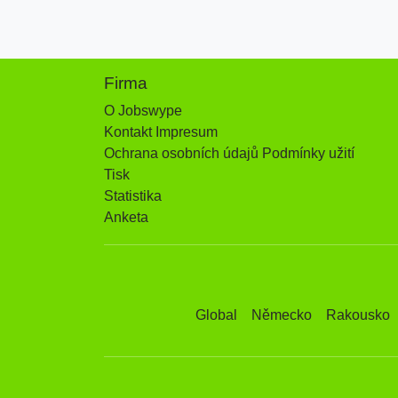
Firma
O Jobswype
Kontakt Impresum
Ochrana osobních údajů Podmínky užití
Tisk
Statistika
Anketa
Global
Německo
Rakousko