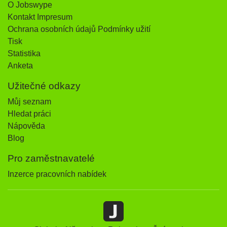
O Jobswype
Kontakt Impresum
Ochrana osobních údajů Podmínky užití
Tisk
Statistika
Anketa
Užitečné odkazy
Můj seznam
Hledat práci
Nápověda
Blog
Pro zaměstnavatelé
Inzerce pracovních nabídek