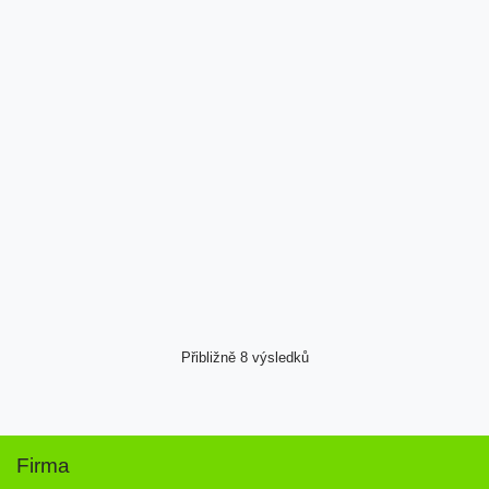
Přibližně 8 výsledků
Firma