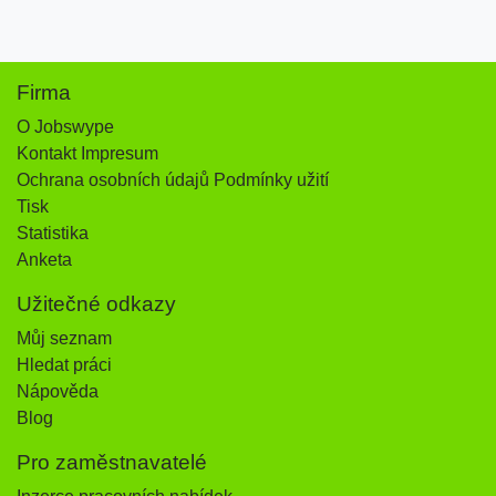
Firma
O Jobswype
Kontakt Impresum
Ochrana osobních údajů Podmínky užití
Tisk
Statistika
Anketa
Užitečné odkazy
Můj seznam
Hledat práci
Nápověda
Blog
Pro zaměstnavatelé