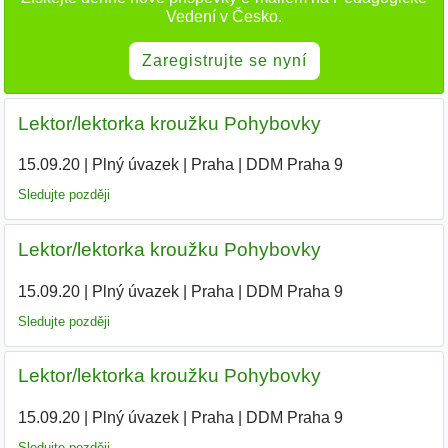
Vedení v Česko.
Zaregistrujte se nyní
Lektor/lektorka kroužku Pohybovky
15.09.20
|
Plný úvazek
|
Praha
|
DDM Praha 9
Sledujte později
Lektor/lektorka kroužku Pohybovky
15.09.20
|
Plný úvazek
|
Praha
|
DDM Praha 9
Sledujte později
Lektor/lektorka kroužku Pohybovky
15.09.20
|
Plný úvazek
|
Praha
|
DDM Praha 9
Sledujte později