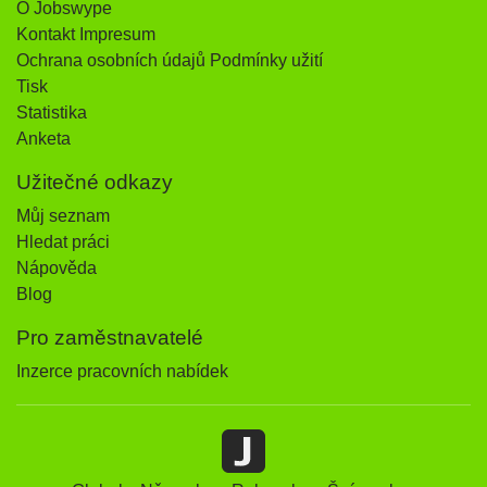
O Jobswype
Kontakt Impresum
Ochrana osobních údajů Podmínky užití
Tisk
Statistika
Anketa
Užitečné odkazy
Můj seznam
Hledat práci
Nápověda
Blog
Pro zaměstnavatelé
Inzerce pracovních nabídek