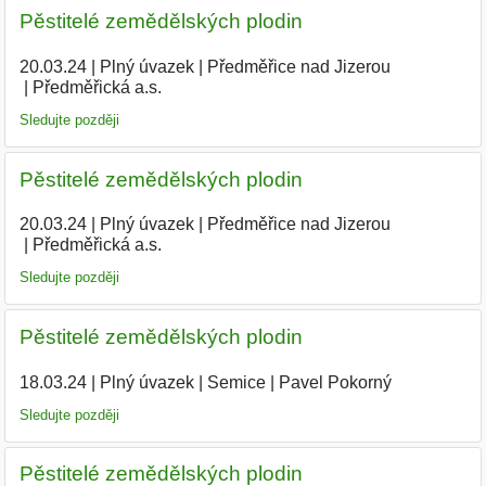
Pěstitelé zemědělských plodin
20.03.24
|
Plný úvazek
|
Předměřice nad Jizerou
|
Předměřická a.s.
|
Sledujte později
Pěstitelé zemědělských plodin
20.03.24
|
Plný úvazek
|
Předměřice nad Jizerou
|
Předměřická a.s.
|
Sledujte později
Pěstitelé zemědělských plodin
18.03.24
|
Plný úvazek
|
Semice
|
Pavel Pokorný
|
Sledujte později
Pěstitelé zemědělských plodin