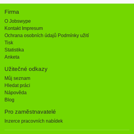
Firma
O Jobswype
Kontakt Impresum
Ochrana osobních údajů Podmínky užití
Tisk
Statistika
Anketa
Užitečné odkazy
Můj seznam
Hledat práci
Nápověda
Blog
Pro zaměstnavatelé
Inzerce pracovních nabídek