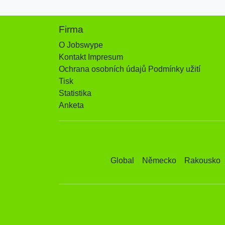
Firma
O Jobswype
Kontakt Impresum
Ochrana osobních údajů Podmínky užití
Tisk
Statistika
Anketa
Global
Německo
Rakousko