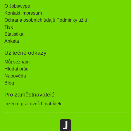
O Jobswype
Kontakt Impresum
Ochrana osobních údajů Podmínky užití
Tisk
Statistika
Anketa
Užitečné odkazy
Můj seznam
Hledat práci
Nápověda
Blog
Pro zaměstnavatelé
Inzerce pracovních nabídek