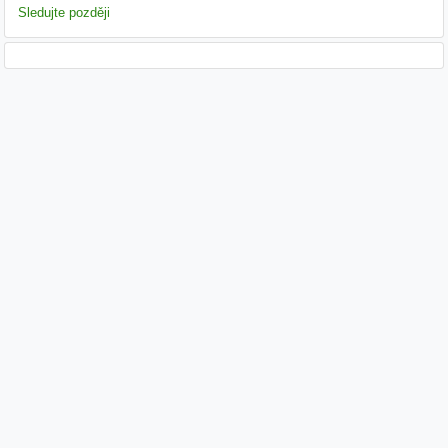
Sledujte později