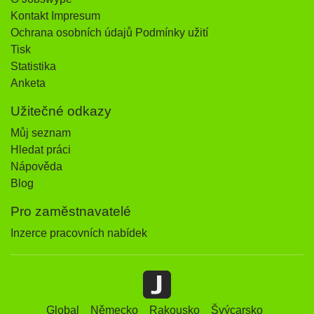
Kontakt Impresum
Ochrana osobních údajů Podmínky užití
Tisk
Statistika
Anketa
Užitečné odkazy
Můj seznam
Hledat práci
Nápověda
Blog
Pro zaměstnavatelé
Inzerce pracovních nabídek
Global
Německo
Rakousko
Švýcarsko