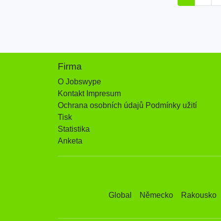
Firma
O Jobswype
Kontakt Impresum
Ochrana osobních údajů Podmínky užití
Tisk
Statistika
Anketa
Global
Německo
Rakousko