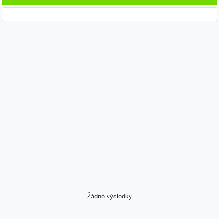
Žádné výsledky