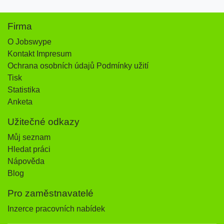
Firma
O Jobswype
Kontakt Impresum
Ochrana osobních údajů Podmínky užití
Tisk
Statistika
Anketa
Užitečné odkazy
Můj seznam
Hledat práci
Nápověda
Blog
Pro zaměstnavatelé
Inzerce pracovních nabídek