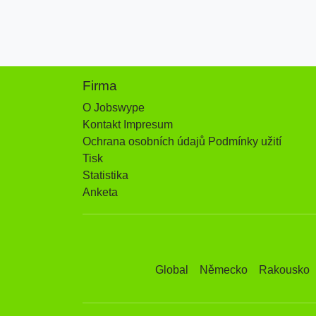
Firma
O Jobswype
Kontakt Impresum
Ochrana osobních údajů Podmínky užití
Tisk
Statistika
Anketa
Global
Německo
Rakousko