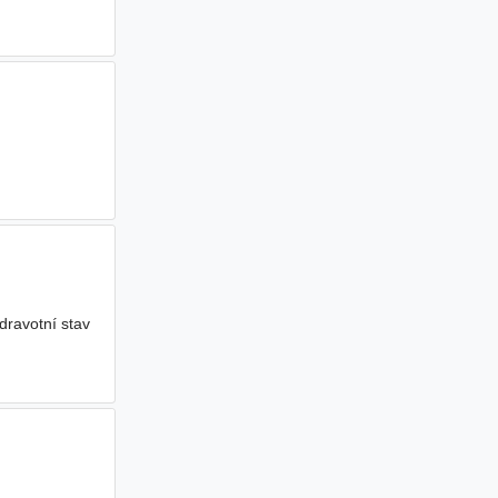
dravotní stav