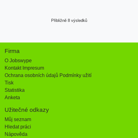
Přibližně 8 výsledků
Firma
O Jobswype
Kontakt Impresum
Ochrana osobních údajů Podmínky užití
Tisk
Statistika
Anketa
Užitečné odkazy
Můj seznam
Hledat práci
Nápověda