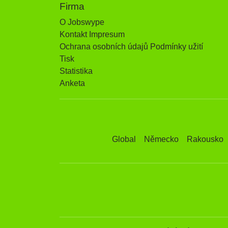
Firma
O Jobswype
Kontakt Impresum
Ochrana osobních údajů Podmínky užití
Tisk
Statistika
Anketa
Global
Německo
Rakousko